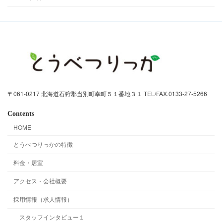
〒061-0217 北海道石狩郡当別町幸町５１番地３１ TEL/FAX.0133-27-5266
Contents
HOME
とうべつりっかの特徴
料金・居室
アクセス・会社概要
採用情報（求人情報）
スタッフインタビュー１