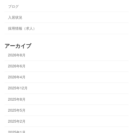
ブログ
入居状況
採用情報（求人）
アーカイブ
2026年8月
2026年6月
2026年4月
2025年12月
2025年8月
2025年5月
2025年2月
2025年1月