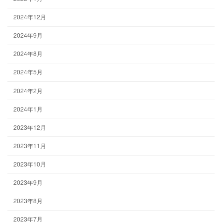
2024年12月
2024年9月
2024年8月
2024年5月
2024年2月
2024年1月
2023年12月
2023年11月
2023年10月
2023年9月
2023年8月
2023年7月