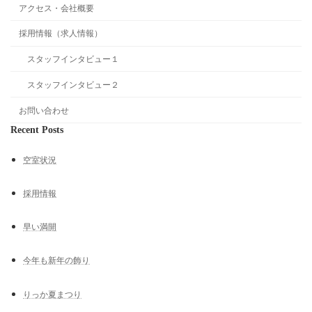
アクセス・会社概要
採用情報（求人情報）
スタッフインタビュー１
スタッフインタビュー２
お問い合わせ
Recent Posts
空室状況
採用情報
早い満開
今年も新年の飾り
りっか夏まつり