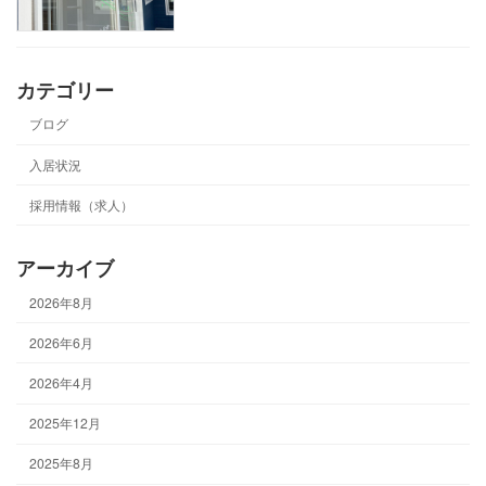
カテゴリー
ブログ
入居状況
採用情報（求人）
アーカイブ
2026年8月
2026年6月
2026年4月
2025年12月
2025年8月