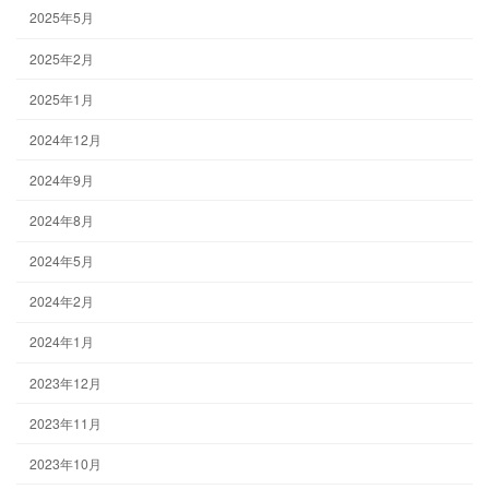
2025年5月
2025年2月
2025年1月
2024年12月
2024年9月
2024年8月
2024年5月
2024年2月
2024年1月
2023年12月
2023年11月
2023年10月