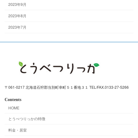
2023年9月
2023年8月
2023年7月
〒061-0217 北海道石狩郡当別町幸町５１番地３１ TEL/FAX.0133-27-5266
Contents
HOME
とうべつりっかの特徴
料金・居室