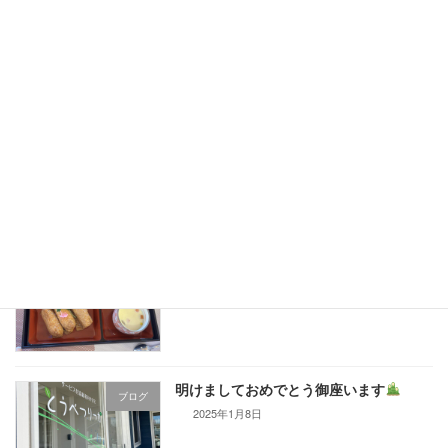
今年も
ブログ
2025年5月3日
お雛様
ブログ
2025年2月18日
新年会
ブログ
2025年1月13日
明けましておめでとう御座います
ブログ
2025年1月8日