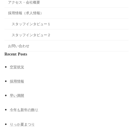
アクセス・会社概要
採用情報（求人情報）
スタッフインタビュー１
スタッフインタビュー２
お問い合わせ
Recent Posts
空室状況
採用情報
早い満開
今年も新年の飾り
りっか夏まつり