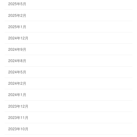
2025年5月
2025年2月
2025年1月
2024年12月
2024年9月
2024年8月
2024年5月
2024年2月
2024年1月
2023年12月
2023年11月
2023年10月