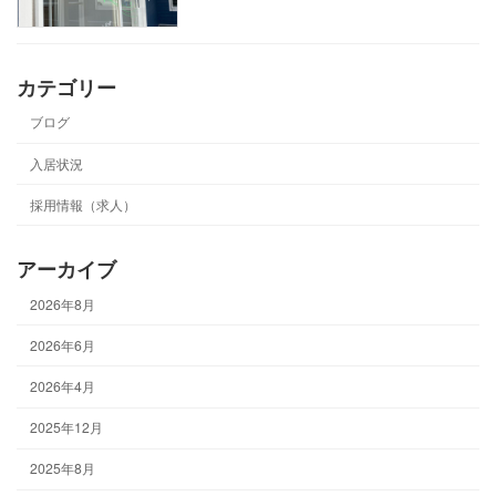
カテゴリー
ブログ
入居状況
採用情報（求人）
アーカイブ
2026年8月
2026年6月
2026年4月
2025年12月
2025年8月