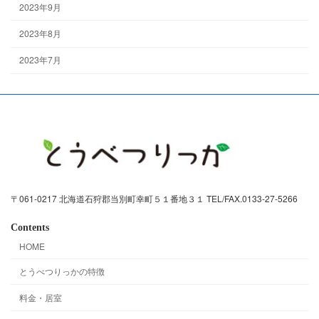
2023年9月
2023年8月
2023年7月
〒061-0217 北海道石狩郡当別町幸町５１番地３１ TEL/FAX.0133-27-5266
Contents
HOME
とうべつりっかの特徴
料金・居室